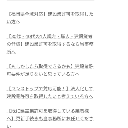
【福岡県全域対応】
建設業許可を取得した
い方へ
【30代・40代の1人親方・職人・建設業者
の皆様】
建設業許可を取得するなら当事務
所へ
【もしかしたら取得できるかも】建設業許
可要件が足りないと思っている方へ
【ワンストップで対応可能！】法人化して
建設業許可を取得したいと考えている方へ
【既に建設業許可を取得している業者様
へ】更新手続きも当事務所にお任せくださ
い