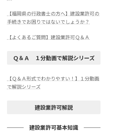
【福岡県の行政書士の方へ】建設業許可の
手続きでお困りではないでしょうか？
【よくあるご質問】建設業許可Ｑ＆Ａ
Ｑ＆Ａ １分動画で解説シリーズ
【Ｑ＆Ａ形式でわかりやすい！】１分動画
で解説シリーズ
建設業許可解説
建設業許可基本知識