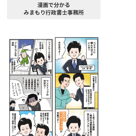
漫画で分かる
みまもり行政書士事務所