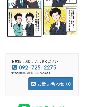
お気軽にお問い合わせください。
092−725−2275
受付時間 8:00-20:00 [土日祝対応可]
お問い合わせ