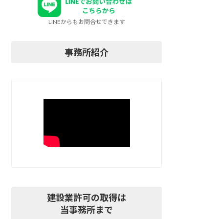
LINEからもお問合せできます
事務所紹介
建設業許可の取得は
当事務所まで