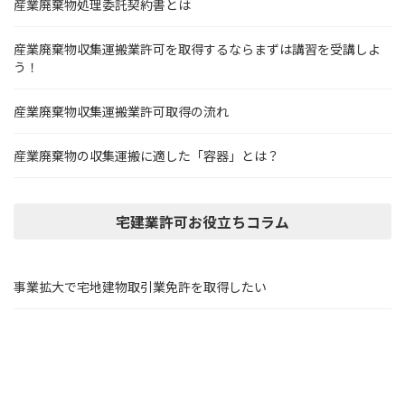
産業廃棄物処理委託契約書とは
産業廃棄物収集運搬業許可を取得するならまずは講習を受講しよ
う！
産業廃棄物収集運搬業許可取得の流れ
産業廃棄物の収集運搬に適した「容器」とは？
宅建業許可お役立ちコラム
事業拡大で宅地建物取引業免許を取得したい