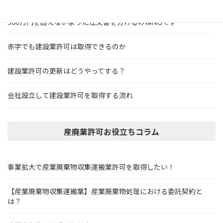
500万円を超えないように注文書を分けるのはNGです
赤字でも建設業許可は取得できるのか
建設業許可の更新はどうやってする？
会社設立して建設業許可を取得する流れ
産廃業許可お役立ちコラム
事業拡大で産業廃棄物収集運搬業許可を取得したい！
【産業廃棄物収集運搬業】産業廃棄物処理における委託契約と
は？