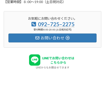
【営業時間】８:00〜19:00（土日祝対応）
お気軽にお問い合わせください。
092−725−2275
受付時間 8:00-20:00 [土日祝対応可]
お問い合わせ
LINEからもお問合せできます