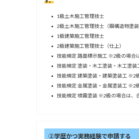
す。
1級土木施工管理技士
2級土木施工管理技士（鋼構造物塗装
1級建築施工管理技士
2級建築施工管理技士（仕上）
技能検定 路面標示施工 ※2級の場
技能検定 塗装・木工塗装・木工塗装
技能検定 建築塗装・建築塗装工 ※
技能検定 金属塗装・金属塗装工 ※
技能検定 噴霧塗装 ※2級の場合は
②学歴かつ実務経験で申請する