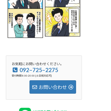
お気軽にお問い合わせください。
092−725−2275
受付時間 8:00-20:00 [土日祝対応可]
お問い合わせ