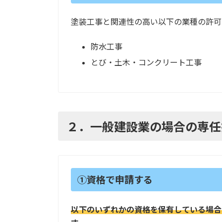
塗装工事と関連性の高い以下の業種の許可
防水工事
とび・土木・コンクリート工事
２．一般建設業の場合の専任
①資格で申請する
以下のいずれかの資格を保有している場合