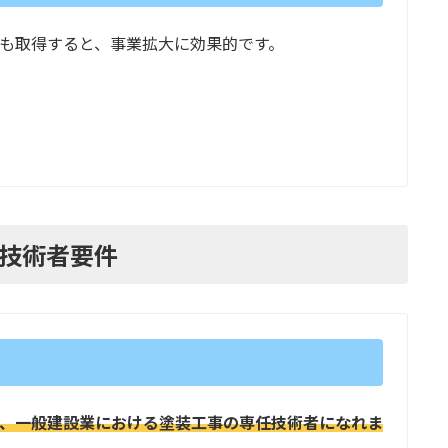
も取得すると、事業拡大に効果的です。
技術者要件
、一般建設業における塗装工事の専任技術者になれま