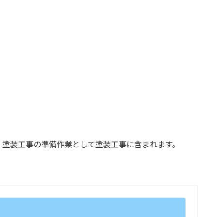
、塗装工事の準備作業として塗装工事に含まれます。