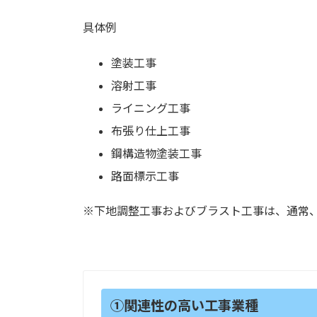
具体例
塗装工事
溶射工事
ライニング工事
布張り仕上工事
鋼構造物塗装工事
路面標示工事
※下地調整工事およびブラスト工事は、通常
①関連性の高い工事業種