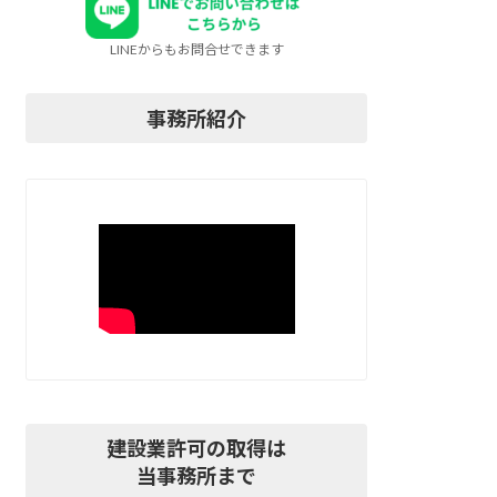
LINEからもお問合せできます
事務所紹介
建設業許可の取得は
当事務所まで