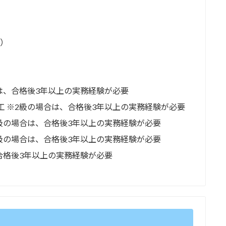
）
合は、合格後3年以上の実務経験が必要
工 ※2級の場合は、合格後3年以上の実務経験が必要
2級の場合は、合格後3年以上の実務経験が必要
2級の場合は、合格後3年以上の実務経験が必要
、合格後3年以上の実務経験が必要