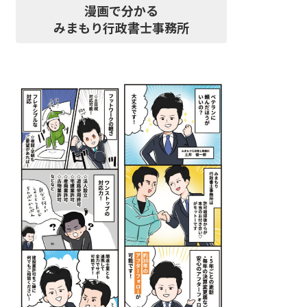
漫画で分かる
みまもり行政書士事務所