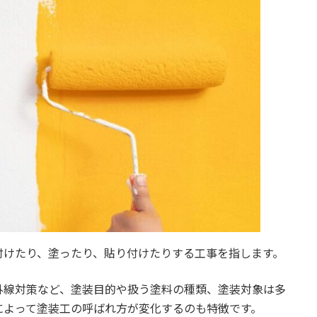
付けたり、塗ったり、貼り付けたりする工事を指します。
外線対策など、塗装目的や扱う塗料の種類、塗装対象は多
によって塗装工の呼ばれ方が変化するのも特徴です。