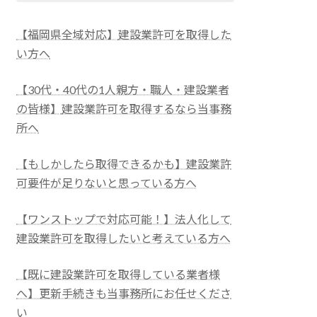
【福岡県全域対応】
建設業許可を取得した
い方へ
【30代・40代の1人親方・職人・建設業者
の皆様】
建設業許可を取得するなら当事務
所へ
【もしかしたら取得できるかも】建設業許
可要件が足りないと思っている方へ
【ワンストップで対応可能！】法人化して
建設業許可を取得したいと考えている方へ
【既に建設業許可を取得している業者様
へ】更新手続きも当事務所にお任せくださ
い