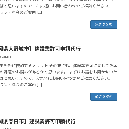
ばと思いますので、お気軽にお問い合わせやご相談ください。
ラン・料金のご案内 […]
続きを読む
岡県大野城市】建設業許可申請代行
4年2月4日
事務所に依頼するメリット その他にも、建設業許可に関してお客
の課題やお悩みがあるかと思います。 まずはお話をお聞かせいた
ばと思いますので、お気軽にお問い合わせやご相談ください。
ラン・料金のご案内 […]
続きを読む
岡県春日市】建設業許可申請代行