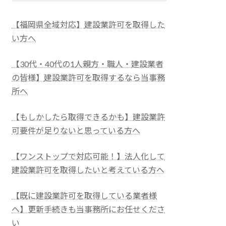
【福岡県全域対応】
建設業許可を取得した
い方へ
【30代・40代の1人親方・職人・建設業者
の皆様】
建設業許可を取得するなら当事務
所へ
【もしかしたら取得できるかも】建設業許
可要件が足りないと思っている方へ
【ワンストップで対応可能！】法人化して
建設業許可を取得したいと考えている方へ
【既に建設業許可を取得している業者様
へ】更新手続きも当事務所にお任せくださ
い