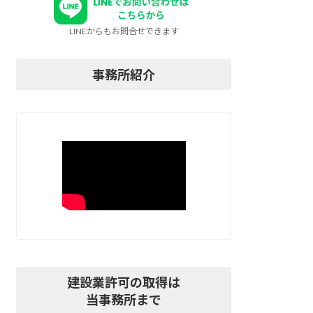
LINEからもお問合せできます
事務所紹介
建設業許可の取得は
当事務所まで