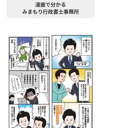
漫画で分かる
みまもり行政書士事務所