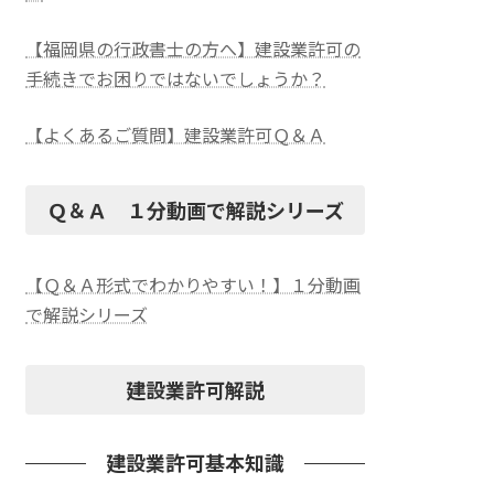
【福岡県の行政書士の方へ】建設業許可の
手続きでお困りではないでしょうか？
【よくあるご質問】建設業許可Ｑ＆Ａ
Ｑ＆Ａ １分動画で解説シリーズ
【Ｑ＆Ａ形式でわかりやすい！】１分動画
で解説シリーズ
建設業許可解説
建設業許可基本知識