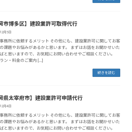
岡市博多区】建設業許可取得代行
4年2月5日
事務所に依頼するメリット その他にも、建設業許可に関してお客
の課題やお悩みがあるかと思います。 まずはお話をお聞かせいた
ばと思いますので、お気軽にお問い合わせやご相談ください。
ラン・料金のご案内 […]
続きを読む
岡県太宰府市】建設業許可申請代行
4年2月4日
事務所に依頼するメリット その他にも、建設業許可に関してお客
の課題やお悩みがあるかと思います。 まずはお話をお聞かせいた
ばと思いますので、お気軽にお問い合わせやご相談ください。