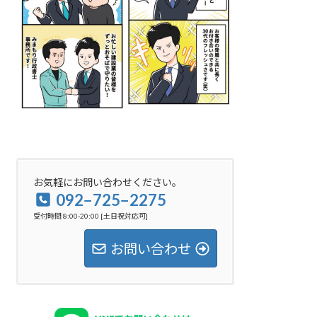
お気軽にお問い合わせください。
092−725−2275
受付時間 8:00-20:00 [土日祝対応可]
お問い合わせ