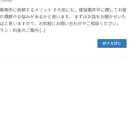
4年2月4日
事務所に依頼するメリット その他にも、建設業許可に関してお客
の課題やお悩みがあるかと思います。 まずはお話をお聞かせいた
ばと思いますので、お気軽にお問い合わせやご相談ください。
ラン・料金のご案内 […]
続きを読む