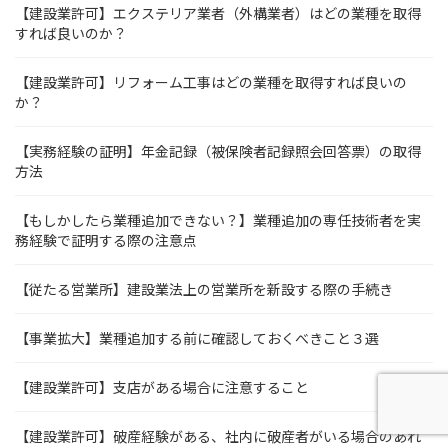
【建設業許可】エクステリア業者（外構業者）はどの業種を取得
すれば良いのか？
【建設業許可】リフォーム工事はどの業種を取得すれば良いの
か？
【実務経験の証明】年金記録（被保険者記録照会回答票）の取得
方法
【もしかしたら業種追加できない？】業種追加の専任技術者を実
務経験で証明する際の注意点
【従たる営業所】建設業法上の営業所を新設する際の手続き
【事業拡大】業種追加する前に確認しておくべきこと３選
【建設業許可】支店がある場合に注意すること
【建設業許可】破産経験がある、社内に破産者がいる場合のあれ