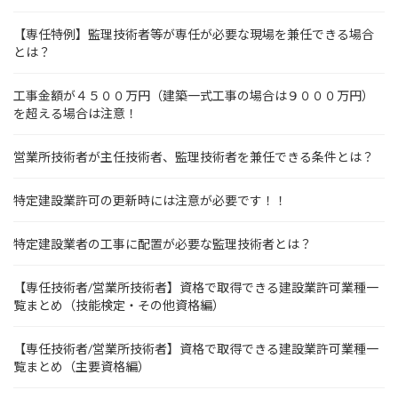
【専任特例】監理技術者等が専任が必要な現場を兼任できる場合
とは？
工事金額が４５００万円（建築一式工事の場合は９０００万円）
を超える場合は注意！
営業所技術者が主任技術者、監理技術者を兼任できる条件とは？
特定建設業許可の更新時には注意が必要です！！
特定建設業者の工事に配置が必要な監理技術者とは？
【専任技術者/営業所技術者】資格で取得できる建設業許可業種一
覧まとめ（技能検定・その他資格編）
【専任技術者/営業所技術者】資格で取得できる建設業許可業種一
覧まとめ（主要資格編）