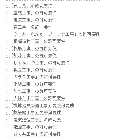
・「石工事」の許可要件
・「屋根工事」の許可要件
・「電気工事」の許可要件
・「管工事」の許可要件
・「タイル・れんが・ブロック工事」の許可要件
・「鋼構造物工事」の許可要件
・
「鉄筋工事」の許可要件
・「舗装工事」の許可要件
・「しゅんせつ工事」の許可要件
・「板金工事」の許可要件
・「ガラス工事」の許可要件
・「塗装工事」の許可要件
・「防水工事」の許可要件
・「内装仕上工事」の許可要件
・「機械器具設置工事」の許可要件
・「熱絶縁工事」の許可要件
・「電気通信工事」の許可要件
・
「造園工事」の許可要件
・「さく井工事」の許可要件