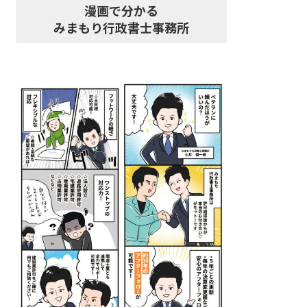
漫画で分かる
みまもり行政書士事務所