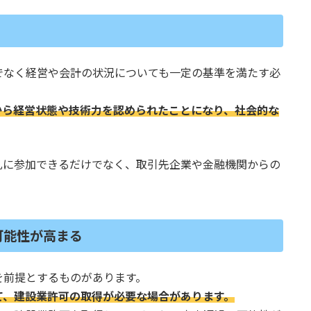
でなく経営や会計の状況についても一定の基準を満たす必
から経営状態や技術力を認められたことになり、社会的な
札に参加できるだけでなく、取引先企業や金融機関からの
可能性が高まる
を前提とするものがあります。
て、建設業許可の取得が必要な場合があります。