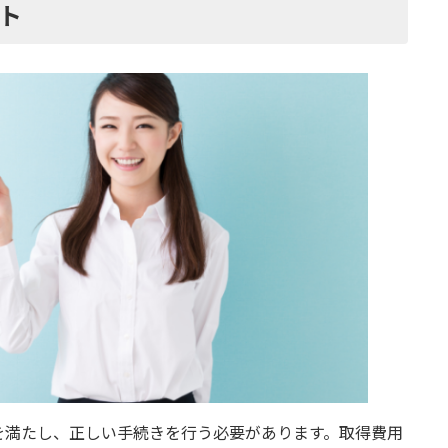
ト
を満たし、正しい手続きを行う必要があります。取得費用