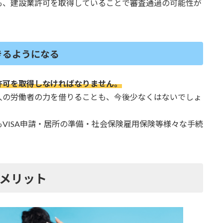
も、建設業許可を取得していることで審査通過の可能性が
きるようになる
許可を取得しなければなりません。
人の労働者の力を借りることも、今後少なくはないでしょ
VISA申請・居所の準備・社会保険雇用保険等様々な手続
メリット