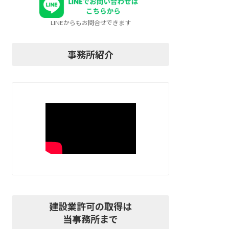
LINEからもお問合せできます
事務所紹介
建設業許可の取得は
当事務所まで