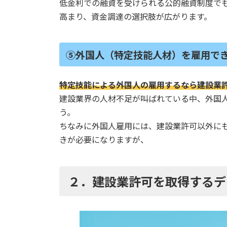
低金利での融資を受けられる公的融資制度で
高まり、資金調達の選択肢が広がります。
⑤外国人（特定技能人材）を雇用で
特定技能による外国人の雇用するなら建設業
建設業界の人材不足が叫ばれている中、外国
う。
ちなみに外国人雇用には、建設業許可以外にも
きが必要になりますが、
２．建設業許可を取得するデ