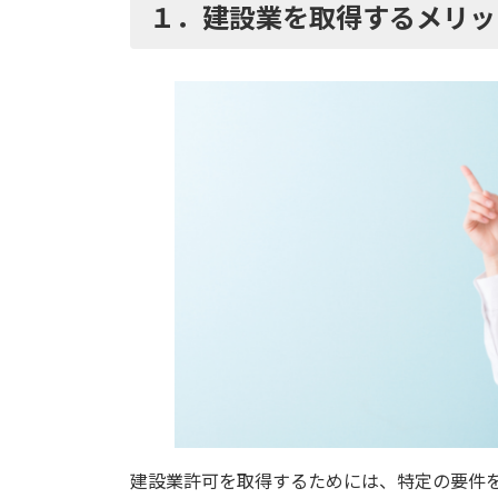
１．建設業を取得するメリッ
建設業許可を取得するためには、特定の要件