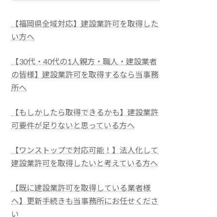
【福岡県全域対応】
建設業許可を取得した
い方へ
【30代・40代の1人親方・職人・建設業者
の皆様】
建設業許可を取得するなら当事務
所へ
【もしかしたら取得できるかも】建設業許
可要件が足りないと思っている方へ
【ワンストップで対応可能！】法人化して
建設業許可を取得したいと考えている方へ
【既に建設業許可を取得している業者様
へ】更新手続きも当事務所にお任せくださ
い