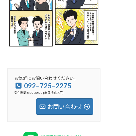
お気軽にお問い合わせください。
092−725−2275
受付時間 8:00-20:00 [土日祝対応可]
お問い合わせ