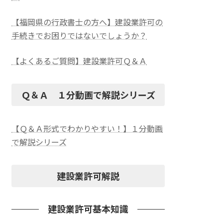
【福岡県の行政書士の方へ】建設業許可の
手続きでお困りではないでしょうか？
【よくあるご質問】建設業許可Ｑ＆Ａ
Ｑ＆Ａ １分動画で解説シリーズ
【Ｑ＆Ａ形式でわかりやすい！】１分動画
で解説シリーズ
建設業許可解説
建設業許可基本知識