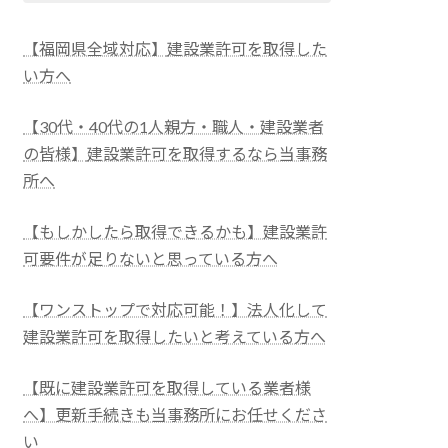
【福岡県全域対応】
建設業許可を取得した
い方へ
【30代・40代の1人親方・職人・建設業者
の皆様】
建設業許可を取得するなら当事務
所へ
【もしかしたら取得できるかも】建設業許
可要件が足りないと思っている方へ
【ワンストップで対応可能！】法人化して
建設業許可を取得したいと考えている方へ
【既に建設業許可を取得している業者様
へ】更新手続きも当事務所にお任せくださ
い