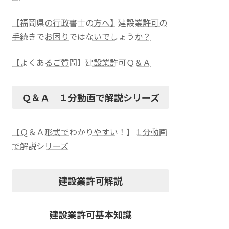
【福岡県の行政書士の方へ】建設業許可の
手続きでお困りではないでしょうか？
【よくあるご質問】建設業許可Ｑ＆Ａ
Ｑ＆Ａ １分動画で解説シリーズ
【Ｑ＆Ａ形式でわかりやすい！】１分動画
で解説シリーズ
建設業許可解説
建設業許可基本知識