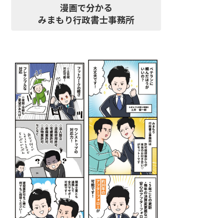
漫画で分かる
みまもり行政書士事務所