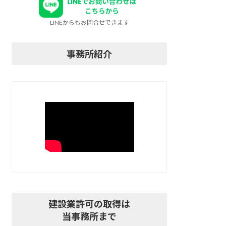
LINEからもお問合せできます
事務所紹介
建設業許可の取得は
当事務所まで