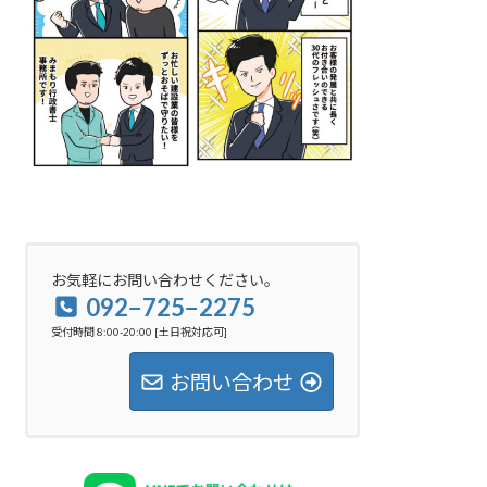
お気軽にお問い合わせください。
092−725−2275
受付時間 8:00-20:00 [土日祝対応可]
お問い合わせ