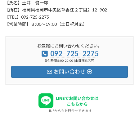
【氏名】土井 俊一郎
【所在】福岡県福岡市中央区草香江２丁目2−12−902
【TEL】092-725-2275
【営業時間】８:00〜19:00（土日祝対応）
お気軽にお問い合わせください。
092−725−2275
受付時間 8:00-20:00 [土日祝対応可]
お問い合わせ
LINEからもお問合せできます