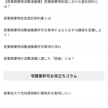
【産業廃棄物収集運搬業】産業廃棄物処理における委託契約と
は？
産業廃棄物処理委託契約書とは
産業廃棄物収集運搬業許可を取得するならまずは講習を受講しよ
う！
産業廃棄物収集運搬業許可取得の流れ
産業廃棄物の収集運搬に適した「容器」とは？
宅建業許可お役立ちコラム
事業拡大で宅地建物取引業免許を取得したい