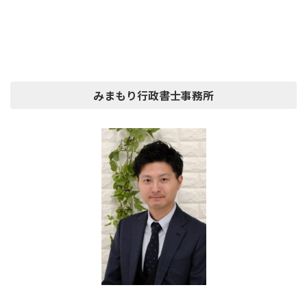
みまもり行政書士事務所