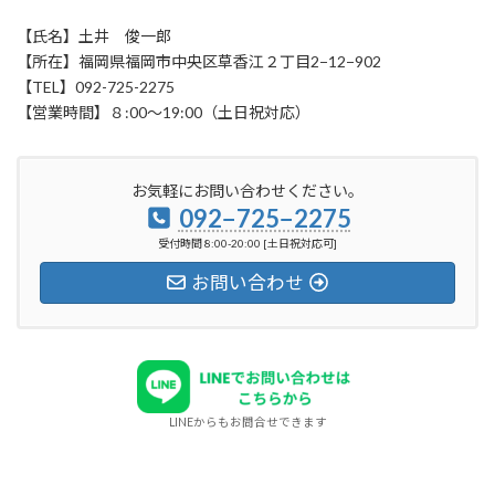
【氏名】土井 俊一郎
【所在】福岡県福岡市中央区草香江２丁目2−12−902
【TEL】092-725-2275
【営業時間】８:00〜19:00（土日祝対応）
お気軽にお問い合わせください。
092−725−2275
受付時間 8:00-20:00 [土日祝対応可]
お問い合わせ
LINEからもお問合せできます