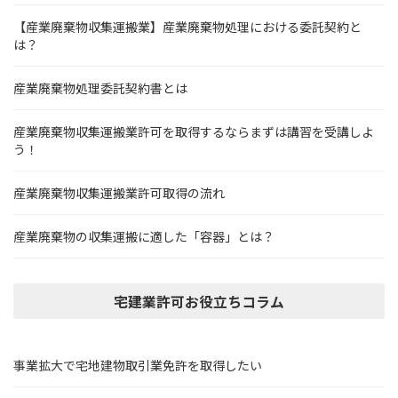
【産業廃棄物収集運搬業】産業廃棄物処理における委託契約と
は？
産業廃棄物処理委託契約書とは
産業廃棄物収集運搬業許可を取得するならまずは講習を受講しよ
う！
産業廃棄物収集運搬業許可取得の流れ
産業廃棄物の収集運搬に適した「容器」とは？
宅建業許可お役立ちコラム
事業拡大で宅地建物取引業免許を取得したい