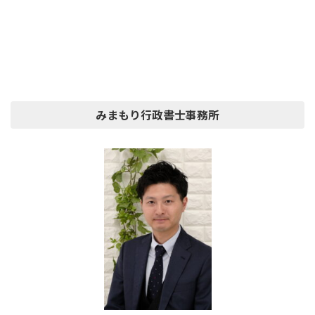
みまもり行政書士事務所